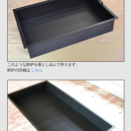
このような鉄炉を落とし込んで作ります。
鉄炉の詳細は
こちら