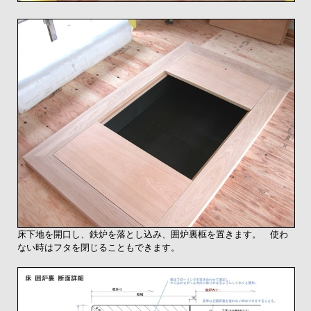
床下地を開口し、鉄炉を落とし込み、囲炉裏框を置きます。 使わ
ない時はフタを閉じることもできます。