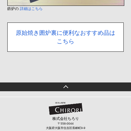
鉄炉の
詳細はこちら
原始焼き囲炉裏に便利なおすすめ品は
こちら
株式会社ちろり
〒558-0044
大阪府大阪市住吉区長峡町9-9