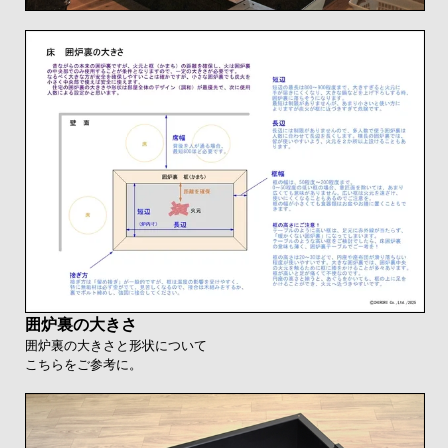
囲炉裏の大きさ
囲炉裏の大きさと形状について
こちらをご参考に。