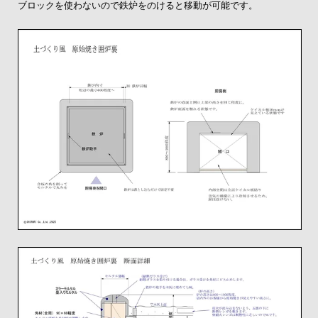
ブロックを使わないので鉄炉をのけると移動が可能です。