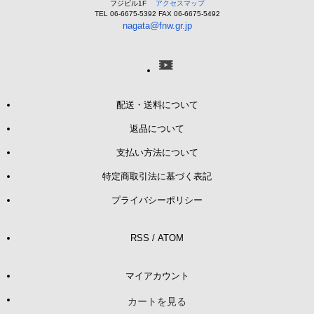
フジビル1F
アクセスマップ
TEL 06-6675-5392 FAX 06-6675-5492
nagata@fnw.gr.jp
配送・送料について
返品について
支払い方法について
特定商取引法に基づく表記
プライバシーポリシー
RSS
/
ATOM
マイアカウント
カートを見る