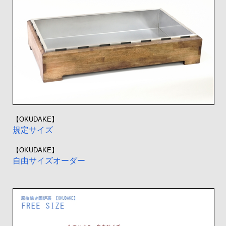
【OKUDAKE】
規定サイズ
【OKUDAKE】
自由サイズオーダー