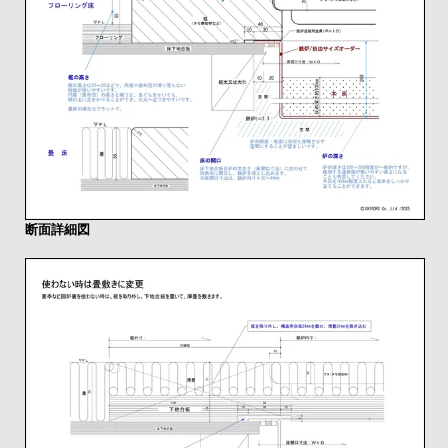
断面詳細図