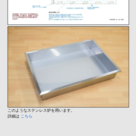
このようなステンレス炉を用います。
詳細は
こちら