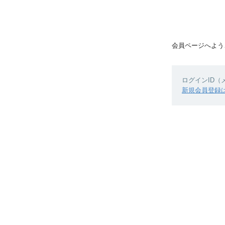
会員ページへよう
ログインID
新規会員登録