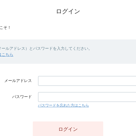
ログイン
こそ！
（メールアドレス）とパスワードを入力してください。
はこちら
メールアドレス
パスワード
パスワードを忘れた方はこちら