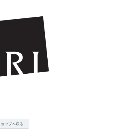
ショップへ戻る