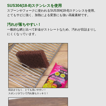
SUS304(18-8)ステンレスを使用
スプーンやフォークに使われるSUS304(18-8)ステンレスを使用。
とてもサビに強く、加熱による変形にも強い高級素材です。
汚れが落ちやすい！
一般的な網と比べて針金がストレートなため、汚れが目詰まりし
にくくなっています。
目詰まりなく、とても洗いやすい！
スポンジタワシで汚れ落ちスッキリ！