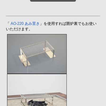
「
AO-220 あみ置き
」を使用すれば囲炉裏でもお使い
いただけます。