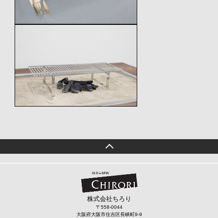
株式会社ちろり
〒558-0044
大阪府大阪市住吉区長峡町9-9