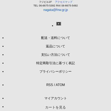
フジビル1F
アクセスマップ
TEL 06-6675-5392 FAX 06-6675-5492
nagata@fnw.gr.jp
配送・送料について
返品について
支払い方法について
特定商取引法に基づく表記
プライバシーポリシー
RSS
/
ATOM
マイアカウント
カートを見る