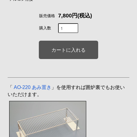
7,800円(税込)
販売価格
購入数
「
AO-220 あみ置き
」を使用すれば囲炉裏でもお使い
いただけます。