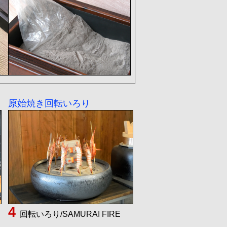
原始焼き回転いろり
回転いろり/SAMURAI FIRE