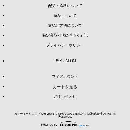
配送・送料について
返品について
支払い方法について
特定商取引法に基づく表記
プライバシーポリシー
RSS
/
ATOM
マイアカウント
カートを見る
お問い合わせ
カラーミーショップ
Copyright (C) 2005-2026
GMOペパボ株式会社
All Rights
Reserved.
Powered by