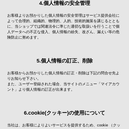
4.個人情報の安全管理
お客様よりお預かりした個人情報の安全管理はサービス提供会社に
よって合理的、組織的、物理的、人的、技術的施策を講じるととも
に、当ショップでは関連法令に準じた適切な取扱いを行うことで個
人データへの不正な侵入、個人情報の紛失、改ざん、漏えい等の危
険防止に努めます。
5.個人情報の訂正、削除
お客様からお預かりした個人情報の訂正・削除は下記の問合せ先よ
りお知らせ下さい。
また、ユーザー登録された場合、当サイトのメニュー「マイアカウ
ント」より個人情報の訂正が出来ます。
6.cookie(クッキー)の使用について
当社は、お客様によりよいサービスを提供するため、cookie （クッ