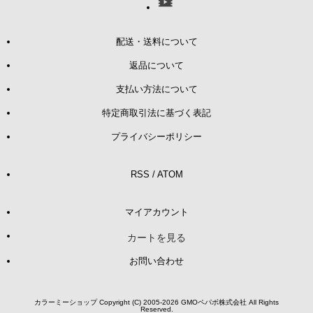
配送・送料について
返品について
支払い方法について
特定商取引法に基づく表記
プライバシーポリシー
RSS
/
ATOM
マイアカウント
カートを見る
お問い合わせ
カラーミーショップ
Copyright (C) 2005-2026
GMOペパボ株式会社
All Rights
Reserved.