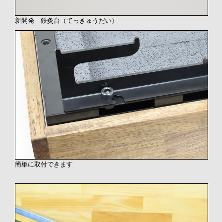
新開発 鉄灸台（てっきゅうだい）
簡単に取付できます