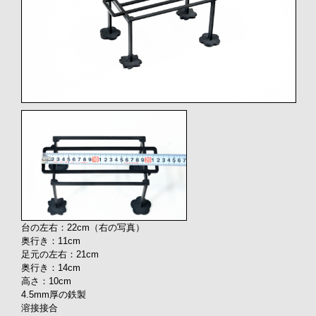
台の左右：22cm（右の写真）
奥行き：11cm
足元の左右：21cm
奥行き：14cm
高さ：10cm
4.5mm厚の鉄製
溶接接合