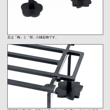
足は「梅」と「桜」の縁起物です。