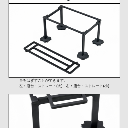
台をはずすことができます。
左：瓶台・ストレート(大) 右：瓶台・ストレート(小)