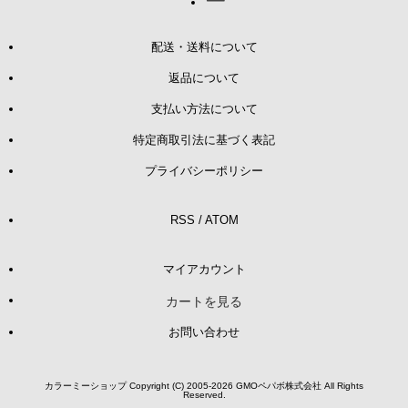
配送・送料について
返品について
支払い方法について
特定商取引法に基づく表記
プライバシーポリシー
RSS
/
ATOM
マイアカウント
カートを見る
お問い合わせ
カラーミーショップ
Copyright (C) 2005-2026
GMOペパボ株式会社
All Rights
Reserved.