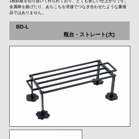
1枚鉄板を切り抜いて作られており、とても美しい仕上がりです。
金属棒を曲げたり、あちこちを溶接でつなぎ合わせたような廉価
品ではありません。
BD-L
瓶台・ストレート(大)