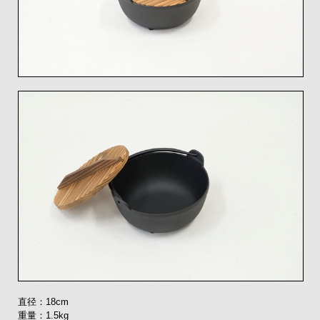
直径：18cm
重量：1.5kg