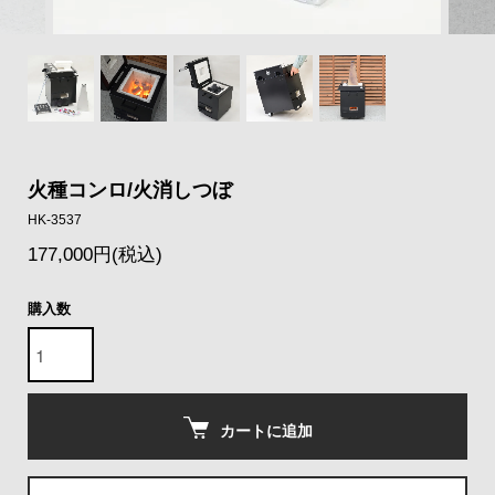
火種コンロ/火消しつぼ
HK-3537
177,000円(税込)
購入数
カートに追加