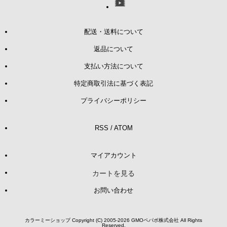
配送・送料について
返品について
支払い方法について
特定商取引法に基づく表記
プライバシーポリシー
RSS
/
ATOM
マイアカウント
カートを見る
お問い合わせ
カラーミーショップ
Copyright (C) 2005-2026
GMOペパボ株式会社
All Rights
Reserved.