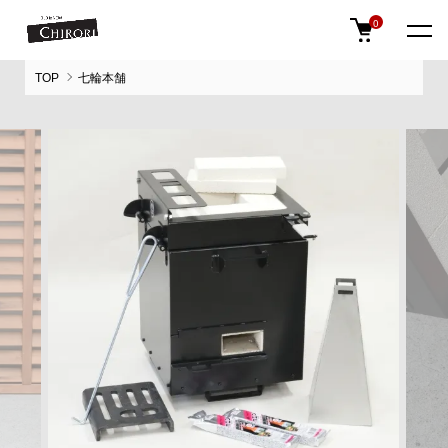
0
TOP
七輪本舗