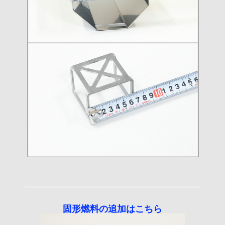
固形燃料の追加はこちら