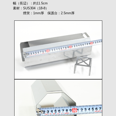
幅（長辺）：約11.5cm
素材：SUS304（18-8）
煙突：1mm厚 保護台：2.5mm厚