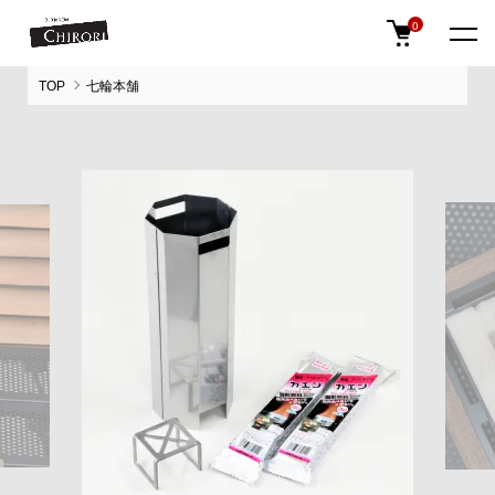
0
TOP
七輪本舗