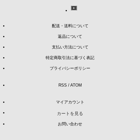
配送・送料について
返品について
支払い方法について
特定商取引法に基づく表記
プライバシーポリシー
RSS
/
ATOM
マイアカウント
カートを見る
お問い合わせ