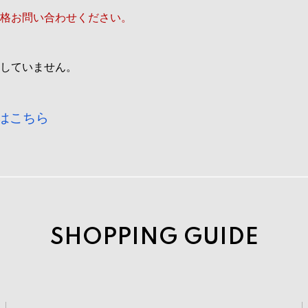
格お問い合わせください。
していません。
はこちら
SHOPPING GUIDE