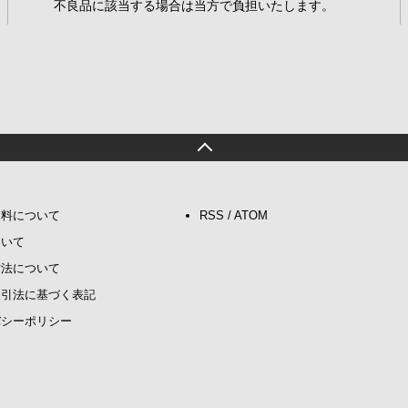
不良品に該当する場合は当方で負担いたします。
送料について
RSS
/
ATOM
ついて
方法について
取引法に基づく表記
バシーポリシー