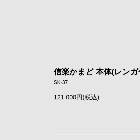
信楽かまど 本体(レンガ
SK-37
121,000円(税込)