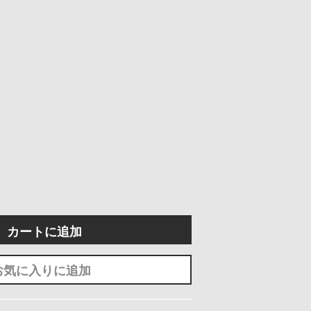
カートに追加
お気に入りに追加