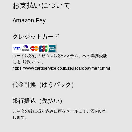
お支払いについて
Amazon Pay
クレジットカード
カード決済は「ゼウス決済システム」への業務委託
により行います。
https://www.cardservice.co.jp/zeuscardpayment.html
代金引換（ゆうパック）
銀行振込（先払い）
ご注文の後に振り込み口座をメールにてご案内いた
します。