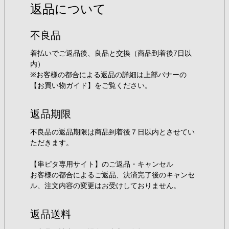
返品について
不良品
着払いでご返品後、良品と交換（商品到着後7日以
内）
※お客様の都合による返品の詳細は上部バナーの
【お買い物ガイド】をご覧ください。
返品期限
不良品の返品期限は商品到着後７日以内とさせてい
ただきます。
【串ピタ専用サイト】のご返品・キャンセル
お客様の都合によるご返品、決済完了後のキャンセ
ル、注文内容の変更はお受けしておりません。
返品送料