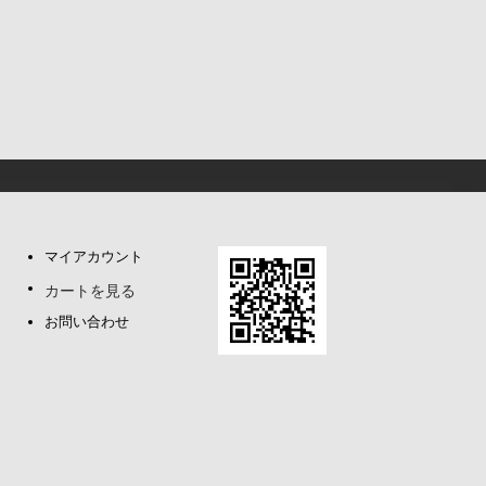
マイアカウント
カートを見る
お問い合わせ