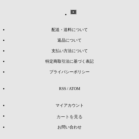
配送・送料について
返品について
支払い方法について
特定商取引法に基づく表記
プライバシーポリシー
RSS
/
ATOM
マイアカウント
カートを見る
お問い合わせ