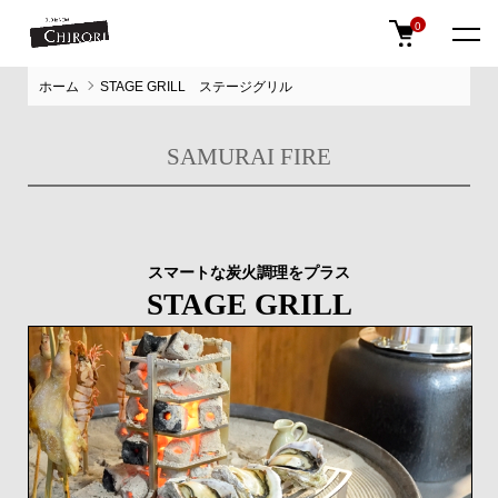
0
ホーム
STAGE GRILL ステージグリル
SAMURAI FIRE
スマートな炭火調理をプラス
STAGE GRILL