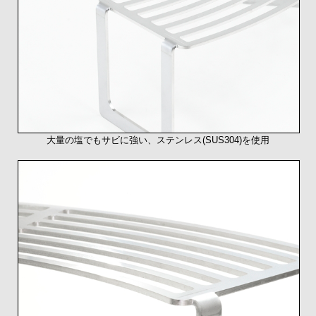
大量の塩でもサビに強い、ステンレス(SUS304)を使用