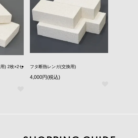
) 2枚×2セ
フタ断熱レンガ(交換用)
4,000円(税込)