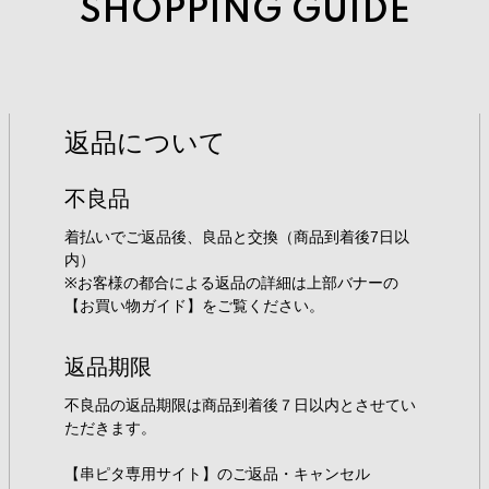
SHOPPING GUIDE
返品について
不良品
着払いでご返品後、良品と交換（商品到着後7日以
内）
※お客様の都合による返品の詳細は上部バナーの
【お買い物ガイド】をご覧ください。
返品期限
不良品の返品期限は商品到着後７日以内とさせてい
ただきます。
【串ピタ専用サイト】のご返品・キャンセル