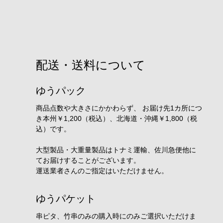
配送・送料について
ゆうパック
商品点数や大きさにかかわらず、 お届け先1カ所につ
き本州￥1,200（税込）、北海道・沖縄￥1,800（税
込）です。
大型製品・大重量製品はトナミ運輸、佐川急便他に
てお届けすることがございます。
運送業者さんのご指定はいただけません。
ゆうパケット
串ピタ、竹串のみの購入時にのみご選択いただけま