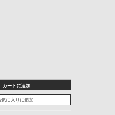
カートに追加
お気に入りに追加