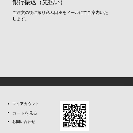
銀行振込（先払い）
ご注文の後に振り込み口座をメールにてご案内いた
します。
マイアカウント
カートを見る
お問い合わせ