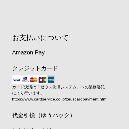
お支払いについて
Amazon Pay
クレジットカード
カード決済は「ゼウス決済システム」への業務委託
により行います。
https://www.cardservice.co.jp/zeuscardpayment.html
代金引換（ゆうパック）