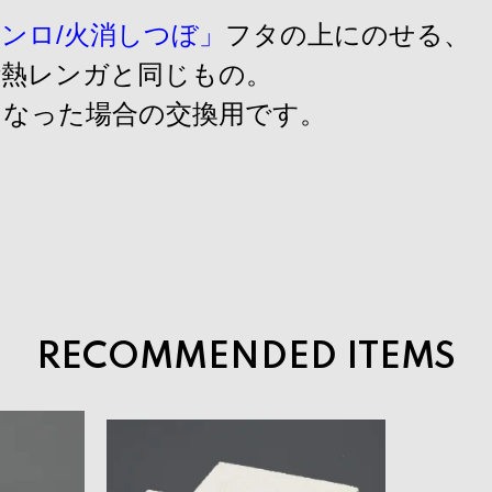
ンロ/火消しつぼ」
フタの上にのせる、
断熱レンガと同じもの。
くなった場合の交換用です。
RECOMMENDED ITEMS